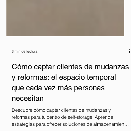
3 min de lectura
Cómo captar clientes de mudanzas
y reformas: el espacio temporal
que cada vez más personas
necesitan