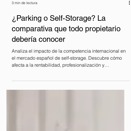
3 min de lectura
¿Parking o Self-Storage? La
comparativa que todo propietario