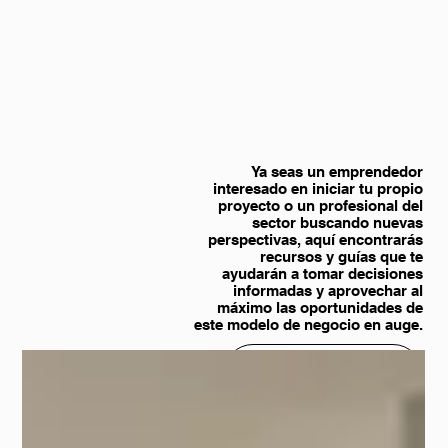
Ya seas un emprendedor
interesado en iniciar tu propio
proyecto o un profesional del
sector buscando nuevas
perspectivas, aquí encontrarás
recursos y guías que te
ayudarán a tomar decisiones
informadas y aprovechar al
máximo las oportunidades de
este modelo de negocio en auge.
CONTACTA