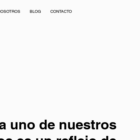
NOSOTROS
BLOG
CONTACTO
a uno de nuestros