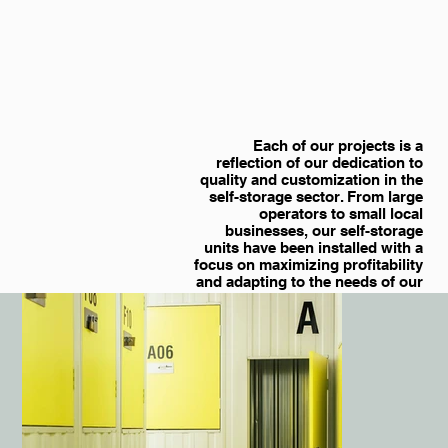
Each of our projects is a
reflection of our dedication to
quality and customization in the
self-storage sector. From large
operators to small local
businesses, our self-storage
units have been installed with a
focus on maximizing profitability
and adapting to the needs of our
clients.
REQUEST A QUOTE