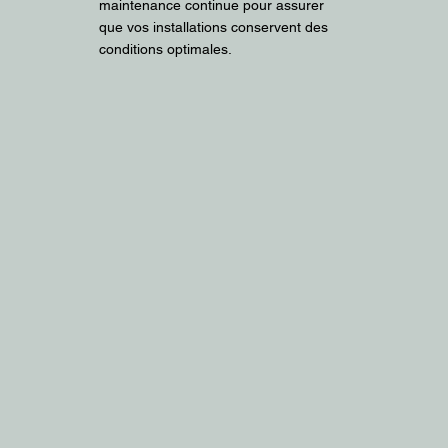
maintenance continue pour assurer
que vos installations conservent des
conditions optimales.