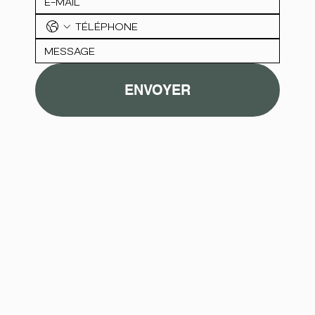
ENVOYER