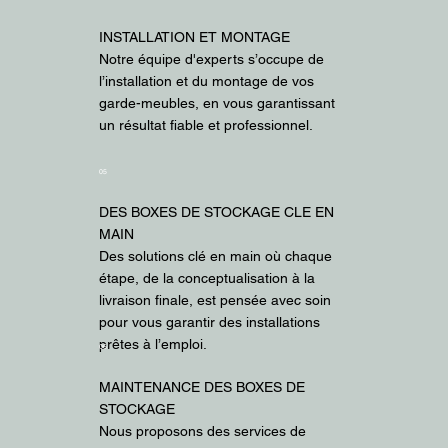
INSTALLATION ET MONTAGE
Notre équipe d'experts s’occupe de
l’installation et du montage de vos
garde-meubles, en vous garantissant
un résultat fiable et professionnel.
05
DES BOXES DE STOCKAGE CLE EN
MAIN
Des solutions clé en main où chaque
étape, de la conceptualisation à la
livraison finale, est pensée avec soin
pour vous garantir des installations
prêtes à l’emploi.
06
MAINTENANCE DES BOXES DE
STOCKAGE
Nous proposons des services de