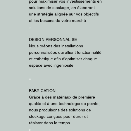
pour maximiser vos investissements en
solutions de stockage, en élaborant
une stratégie alignée sur vos objectifs
et les besoins de votre marché.
02
DESIGN PERSONNALISE
Nous créons des installations
personnalisées qui allient fonctionnalité
et esthétique afin d’optimiser chaque
espace avec ingéniosité.
03
FABRICATION
Grâce à des matériaux de première
qualité et à une technologie de pointe,
nous produisons des solutions de
stockage conçues pour durer et
résister dans le temps.
04