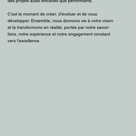
des projets aussi efficaces que performants.
C’est le moment de créer, d’évoluer et de vous
développer. Ensemble, nous donnons vie à votre vision
et la transformons en réalité, portée par notre savoir-
faire, notre expérience et notre engagement constant
vers l’excellence.