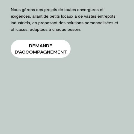
Nous gérons des projets de toutes envergures et
exigences, allant de petits locaux à de vastes entrepôts
industriels, en proposant des solutions personnalisées et
efficaces, adaptées à chaque besoin.
DEMANDE
D'ACCOMPAGNEMENT