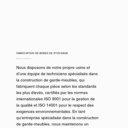
FABRICATION DE BOXES DE STOCKAGE
Réalisés dans notre propre usine.
Nous disposons de notre propre usine et
d’une équipe de techniciens spécialisés dans
la construction de garde-meubles, qui
fabriquent chaque pièce selon les standards
les plus élevés, certifiés par les normes
internationales ISO 9001 pour la gestion de
la qualité et ISO 14001 pour le respect des
exigences environnementales. En tant
qu’entreprise spécialisée dans la construction
de garde-meubles, nous maintenons un