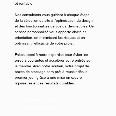
et rentable.
Nos consultants vous guident à chaque étape,
de la sélection du site à l’optimisation du design
et des fonctionnalités de vos garde-meubles. Ce
service personnalisé vous apporte clarté et
orientation, en minimisant les risques et en
optimisant l’efficacité de votre projet.
Faites appel à notre expertise pour éviter les
erreurs courantes et accélérer votre entrée sur
le marché. Avec notre soutien, votre projet de
boxes de stockage sera prêt à réussir dès le
premier jour, grâce à une mise en œuvre
rigoureuse et des résultats durables.
DEMANDEZ UN DEVIS