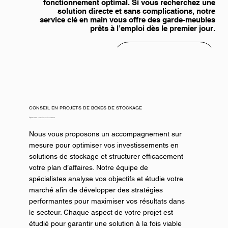
fonctionnement optimal. Si vous recherchez une
solution directe et sans complications, notre
service clé en main vous offre des garde-meubles
prêts à l’emploi dès le premier jour.
DEMANDEZ UN DEVIS
CONSEIL EN PROJETS DE BOXES DE STOCKAGE
Optimisez votre investissement.
Nous vous proposons un accompagnement sur
mesure pour optimiser vos investissements en
solutions de stockage et structurer efficacement
votre plan d’affaires. Notre équipe de
spécialistes analyse vos objectifs et étudie votre
marché afin de développer des stratégies
performantes pour maximiser vos résultats dans
le secteur. Chaque aspect de votre projet est
étudié pour garantir une solution à la fois viable