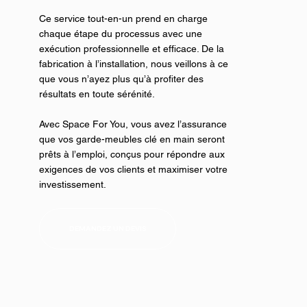
Ce service tout-en-un prend en charge
chaque étape du processus avec une
exécution professionnelle et efficace. De la
fabrication à l’installation, nous veillons à ce
que vous n’ayez plus qu’à profiter des
résultats en toute sérénité.
Avec Space For You, vous avez l’assurance
que vos garde-meubles clé en main seront
prêts à l’emploi, conçus pour répondre aux
exigences de vos clients et maximiser votre
investissement.
DEMANDEZ UN DEVIS