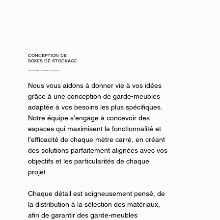
CONCEPTION DE
BOXES DE STOCKAGE
Personnalisée et adaptée à vos besoins
Nous vous aidons à donner vie à vos idées
grâce à une conception de garde-meubles
adaptée à vos besoins les plus spécifiques.
Notre équipe s’engage à concevoir des
espaces qui maximisent la fonctionnalité et
l’efficacité de chaque mètre carré, en créant
des solutions parfaitement alignées avec vos
objectifs et les particularités de chaque
projet.
Chaque détail est soigneusement pensé, de
la distribution à la sélection des matériaux,
afin de garantir des garde-meubles