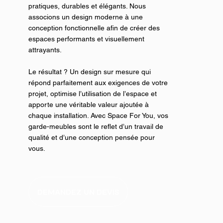
pratiques, durables et élégants. Nous
associons un design moderne à une
conception fonctionnelle afin de créer des
espaces performants et visuellement
attrayants.
Le résultat ? Un design sur mesure qui
répond parfaitement aux exigences de votre
projet, optimise l’utilisation de l’espace et
apporte une véritable valeur ajoutée à
chaque installation. Avec Space For You, vos
garde-meubles sont le reflet d’un travail de
qualité et d’une conception pensée pour
vous.
DEMANDEZ UN DEVIS