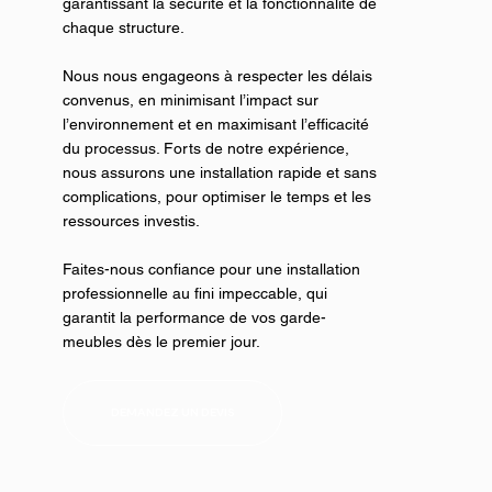
garantissant la sécurité et la fonctionnalité de
chaque structure.
Nous nous engageons à respecter les délais
convenus, en minimisant l’impact sur
l’environnement et en maximisant l’efficacité
du processus. Forts de notre expérience,
nous assurons une installation rapide et sans
complications, pour optimiser le temps et les
ressources investis.
Faites-nous confiance pour une installation
professionnelle au fini impeccable, qui
garantit la performance de vos garde-
meubles dès le premier jour.
DEMANDEZ UN DEVIS