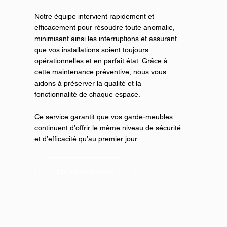
Notre équipe intervient rapidement et
efficacement pour résoudre toute anomalie,
minimisant ainsi les interruptions et assurant
que vos installations soient toujours
opérationnelles et en parfait état. Grâce à
cette maintenance préventive, nous vous
aidons à préserver la qualité et la
fonctionnalité de chaque espace.
Ce service garantit que vos garde-meubles
continuent d’offrir le même niveau de sécurité
et d’efficacité qu’au premier jour.
DEMANDEZ UN DEVIS