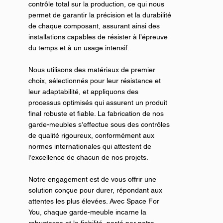
contrôle total sur la production, ce qui nous
permet de garantir la précision et la durabilité
de chaque composant, assurant ainsi des
installations capables de résister à l’épreuve
du temps et à un usage intensif.
Nous utilisons des matériaux de premier
choix, sélectionnés pour leur résistance et
leur adaptabilité, et appliquons des
processus optimisés qui assurent un produit
final robuste et fiable. La fabrication de nos
garde-meubles s’effectue sous des contrôles
de qualité rigoureux, conformément aux
normes internationales qui attestent de
l’excellence de chacun de nos projets.
Notre engagement est de vous offrir une
solution conçue pour durer, répondant aux
attentes les plus élevées. Avec Space For
You, chaque garde-meuble incarne la
robustesse et la fiabilité, porté par notre