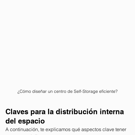
¿Cómo diseñar un centro de Self-Storage eficiente?
Claves para la distribución interna 
del espacio 
A continuación, te explicamos qué aspectos clave tener 