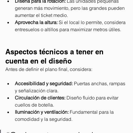
Diseña para la rotación:
 Las unidades pequeñas 
generan más movimiento, pero las grandes pueden 
aumentar el ticket medio.
Aprovecha la altura:
 Si el local lo permite, considera 
entresuelos o altillos para maximizar metros útiles.
Aspectos técnicos a tener en 
cuenta en el diseño 
Antes de definir el plano final, considera:
Accesibilidad y seguridad:
 Puertas anchas, rampas 
y señalización clara.
Circulación de clientes:
 Diseño fluido para evitar 
cuellos de botella.
Iluminación y ventilación:
 Fundamental para la 
comodidad y la seguridad.