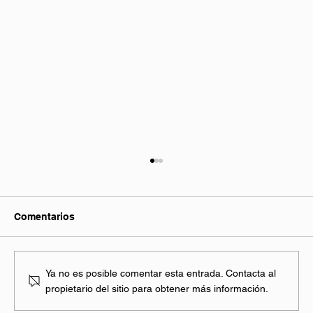
Comentarios
Ya no es posible comentar esta entrada. Contacta al
propietario del sitio para obtener más información.