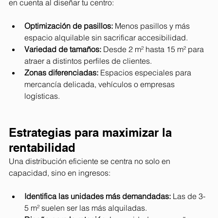
en cuenta al diseñar tu centro:
Optimización de pasillos:
 Menos pasillos y más 
espacio alquilable sin sacrificar accesibilidad.
Variedad de tamaños:
 Desde 2 m² hasta 15 m² para 
atraer a distintos perfiles de clientes.
Zonas diferenciadas:
 Espacios especiales para 
mercancía delicada, vehículos o empresas 
logísticas.
Estrategias para maximizar la 
rentabilidad 
Una distribución eficiente se centra no solo en 
capacidad, sino en ingresos:
Identifica las unidades más demandadas:
 Las de 3-
5 m² suelen ser las más alquiladas.