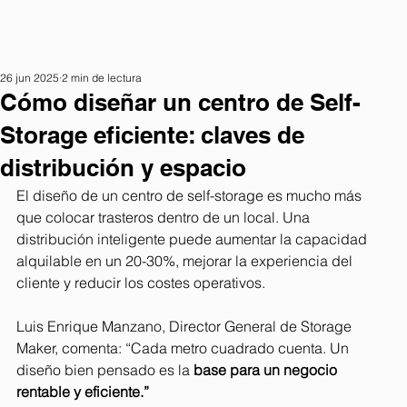
26 jun 2025
2 min de lectura
Cómo diseñar un centro de Self-
Storage eficiente: claves de
distribución y espacio
El diseño de un centro de self-storage es mucho más 
que colocar trasteros dentro de un local. Una 
distribución inteligente puede aumentar la capacidad 
alquilable en un 20-30%, mejorar la experiencia del 
cliente y reducir los costes operativos.
Luis Enrique Manzano, Director General de Storage 
Maker, comenta: “Cada metro cuadrado cuenta. Un 
diseño bien pensado es la 
base para un negocio 
rentable y eficiente.”