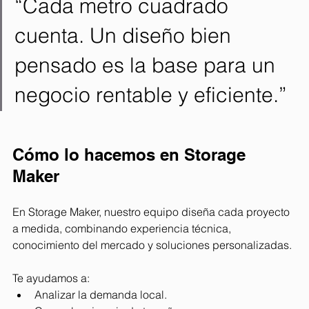
“Cada metro cuadrado 
cuenta. Un diseño bien 
pensado es la base para un 
negocio rentable y eficiente.”
Cómo lo hacemos en Storage 
Maker 
En Storage Maker, nuestro equipo diseña cada proyecto 
a medida, combinando experiencia técnica, 
conocimiento del mercado y soluciones personalizadas.
Te ayudamos a:
Analizar la demanda local.