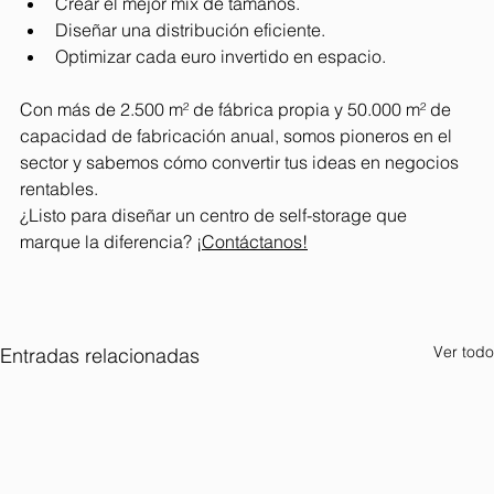
Crear el mejor mix de tamaños.
Diseñar una distribución eficiente.
Optimizar cada euro invertido en espacio.
Con más de 2.500 m² de fábrica propia y 50.000 m² de 
capacidad de fabricación anual, somos pioneros en el 
sector y sabemos cómo convertir tus ideas en negocios 
rentables.
¿Listo para diseñar un centro de self-storage que 
marque la diferencia? 
¡Contáctanos!
Ver todo
Entradas relacionadas