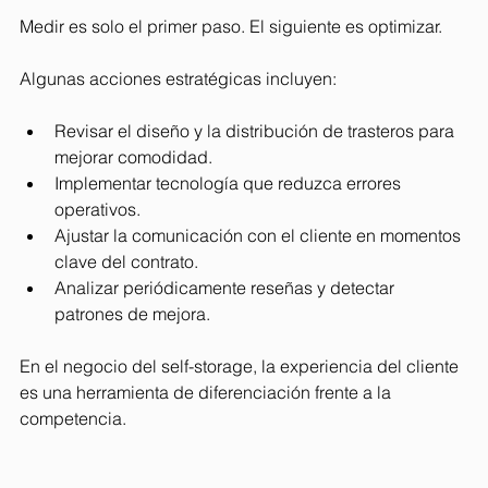
Medir es solo el primer paso. El siguiente es optimizar.
Algunas acciones estratégicas incluyen:
Revisar el diseño y la distribución de trasteros para 
mejorar comodidad.
Implementar tecnología que reduzca errores 
operativos.
Ajustar la comunicación con el cliente en momentos 
clave del contrato.
Analizar periódicamente reseñas y detectar 
patrones de mejora.
En el negocio del self-storage, la experiencia del cliente 
es una herramienta de diferenciación frente a la 
competencia.