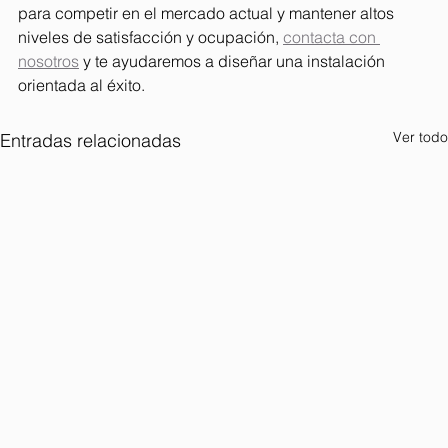
para competir en el mercado actual y mantener altos 
niveles de satisfacción y ocupación, 
contacta con 
nosotros
 y te ayudaremos a diseñar una instalación 
orientada al éxito.
Ver todo
Entradas relacionadas