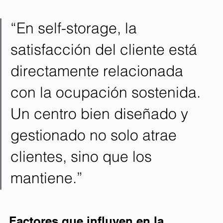
“En self-storage, la 
satisfacción del cliente está 
directamente relacionada 
con la ocupación sostenida. 
Un centro bien diseñado y 
gestionado no solo atrae 
clientes, sino que los 
mantiene.”
Factores que influyen en la 