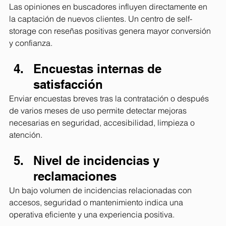
Las opiniones en buscadores influyen directamente en 
la captación de nuevos clientes. Un centro de self-
storage con reseñas positivas genera mayor conversión 
y confianza.
Encuestas internas de 
satisfacción
Enviar encuestas breves tras la contratación o después 
de varios meses de uso permite detectar mejoras 
necesarias en seguridad, accesibilidad, limpieza o 
atención.
Nivel de incidencias y 
reclamaciones
Un bajo volumen de incidencias relacionadas con 
accesos, seguridad o mantenimiento indica una 
operativa eficiente y una experiencia positiva.