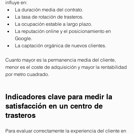
influye en:
La duración media del contrato.
La tasa de rotación de trasteros.
La ocupación estable a largo plazo.
La reputación online y el posicionamiento en 
Google.
La captación orgánica de nuevos clientes.
Cuanto mayor es la permanencia media del cliente, 
menor es el coste de adquisición y mayor la rentabilidad 
por metro cuadrado.
Indicadores clave para medir la 
satisfacción en un centro de 
trasteros
Para evaluar correctamente la experiencia del cliente en 