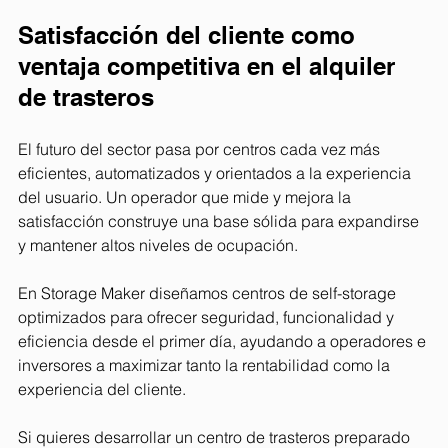
Satisfacción del cliente como 
ventaja competitiva en el alquiler 
de trasteros
El futuro del sector pasa por centros cada vez más 
eficientes, automatizados y orientados a la experiencia 
del usuario. Un operador que mide y mejora la 
satisfacción construye una base sólida para expandirse 
y mantener altos niveles de ocupación.
En Storage Maker diseñamos centros de self-storage 
optimizados para ofrecer seguridad, funcionalidad y 
eficiencia desde el primer día, ayudando a operadores e 
inversores a maximizar tanto la rentabilidad como la 
experiencia del cliente.
Si quieres desarrollar un centro de trasteros preparado 