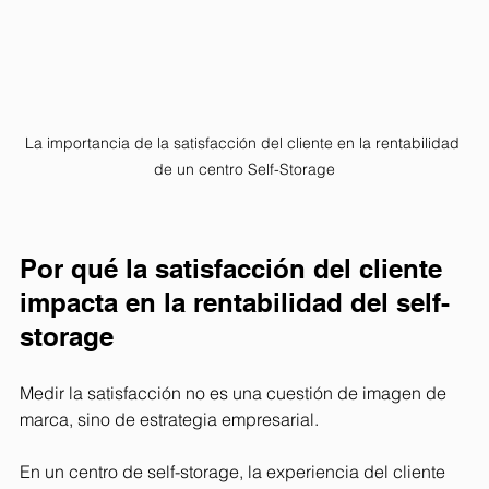
La importancia de la satisfacción del cliente en la rentabilidad 
de un centro Self-Storage
Por qué la satisfacción del cliente 
impacta en la rentabilidad del self-
storage
Medir la satisfacción no es una cuestión de imagen de 
marca, sino de estrategia empresarial.
En un centro de self-storage, la experiencia del cliente 