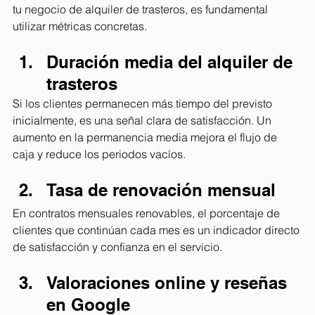
tu negocio de alquiler de trasteros, es fundamental 
utilizar métricas concretas.
Duración media del alquiler de 
trasteros
Si los clientes permanecen más tiempo del previsto 
inicialmente, es una señal clara de satisfacción. Un 
aumento en la permanencia media mejora el flujo de 
caja y reduce los periodos vacíos.
Tasa de renovación mensual
En contratos mensuales renovables, el porcentaje de 
clientes que continúan cada mes es un indicador directo 
de satisfacción y confianza en el servicio.
Valoraciones online y reseñas 
en Google