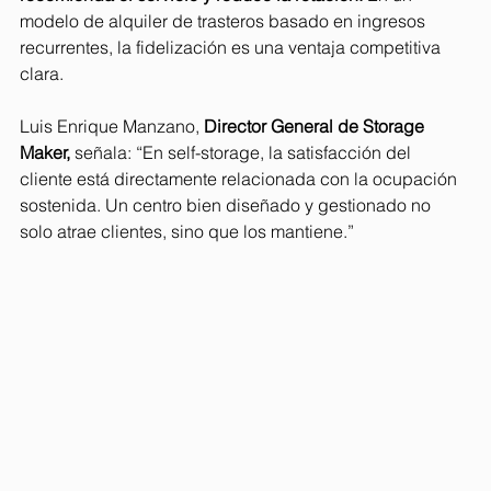
modelo de alquiler de trasteros basado en ingresos 
recurrentes, la fidelización es una ventaja competitiva 
clara.
Luis Enrique Manzano, 
Director General de Storage 
Maker,
 señala: “En self-storage, la satisfacción del 
cliente está directamente relacionada con la ocupación 
sostenida. Un centro bien diseñado y gestionado no 
solo atrae clientes, sino que los mantiene.”