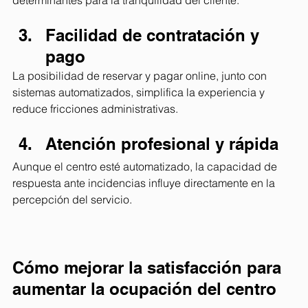
Facilidad de contratación y 
pago
La posibilidad de reservar y pagar online, junto con 
sistemas automatizados, simplifica la experiencia y 
reduce fricciones administrativas.
Atención profesional y rápida
Aunque el centro esté automatizado, la capacidad de 
respuesta ante incidencias influye directamente en la 
percepción del servicio.
Cómo mejorar la satisfacción para 
aumentar la ocupación del centro