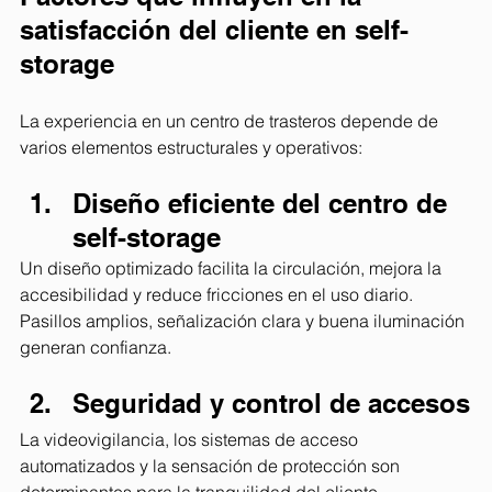
satisfacción del cliente en self-
storage
La experiencia en un centro de trasteros depende de 
varios elementos estructurales y operativos:
Diseño eficiente del centro de 
self-storage
Un diseño optimizado facilita la circulación, mejora la 
accesibilidad y reduce fricciones en el uso diario. 
Pasillos amplios, señalización clara y buena iluminación 
generan confianza.
Seguridad y control de accesos
La videovigilancia, los sistemas de acceso 
automatizados y la sensación de protección son 
determinantes para la tranquilidad del cliente.