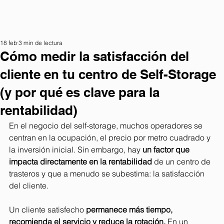
18 feb
3 min de lectura
Cómo medir la satisfacción del
cliente en tu centro de Self-Storage
(y por qué es clave para la
rentabilidad)
En el negocio del self-storage, muchos operadores se 
centran en la ocupación, el precio por metro cuadrado y 
la inversión inicial. Sin embargo, hay 
un factor que 
impacta directamente en la rentabilidad
 de un centro de 
trasteros y que a menudo se subestima: la satisfacción 
del cliente.
Un cliente satisfecho 
permanece más tiempo, 
recomienda el servicio y reduce la rotación. 
En un 