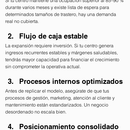
Si tu centro mantiene una ocupación superior al 85–90 % 
durante varios meses y existe lista de espera para 
determinados tamaños de trastero, hay una demanda 
real no cubierta.
Flujo de caja estable
La expansión requiere inversión. Si tu centro genera 
ingresos recurrentes estables y márgenes saludables, 
tendrás mayor capacidad para financiar el crecimiento 
sin comprometer la operativa actual.
Procesos internos optimizados
Antes de replicar el modelo, asegúrate de que tus 
procesos de gestión, marketing, atención al cliente y 
mantenimiento están estandarizados. Un negocio 
desordenado no escala bien.
Posicionamiento consolidado 