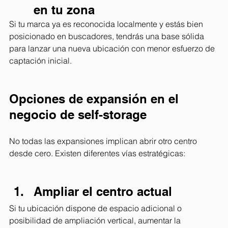
en tu zona
Si tu marca ya es reconocida localmente y estás bien 
posicionado en buscadores, tendrás una base sólida 
para lanzar una nueva ubicación con menor esfuerzo de 
captación inicial.
Opciones de expansión en el 
negocio de self-storage 
No todas las expansiones implican abrir otro centro 
desde cero. Existen diferentes vías estratégicas:
Ampliar el centro actual 
Si tu ubicación dispone de espacio adicional o 
posibilidad de ampliación vertical, aumentar la 