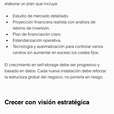
elaborar un plan que incluya:
Estudio de mercado detallado.
Proyección financiera realista con análisis de 
retorno de inversión.
Plan de financiación claro. 
Estandarización operativa.
Tecnología y automatización para controlar varios 
centros sin aumentar en exceso los costes fijos.
El crecimiento en self-storage debe ser progresivo y 
basado en datos. Cada nueva instalación debe reforzar 
la estructura global del negocio, no ponerla en riesgo.
Crecer con visión estratégica