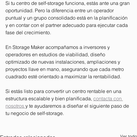
Si tu centro de self-storage funciona, estás ante una gran 
oportunidad. Pero la diferencia entre un operador 
puntual y un grupo consolidado está en la planificación 
y en contar con el partner adecuado para ejecutar cada 
fase del crecimiento.
En Storage Maker acompañamos a inversores y 
operadores en estudios de viabilidad, diseño 
optimizado de nuevas instalaciones, ampliaciones y 
proyectos llave en mano, asegurando que cada metro 
cuadrado esté orientado a maximizar la rentabilidad.
Si estás listo para convertir un centro rentable en una 
estructura escalable y bien planificada, 
contacta con 
nosotros 
y te ayudaremos a diseñar el siguiente paso de 
tu negocio de self-storage.
Ver todo