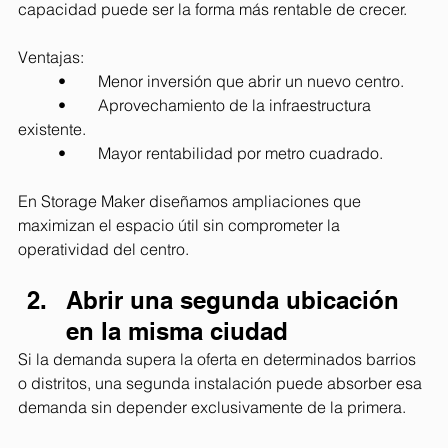
capacidad puede ser la forma más rentable de crecer.
Ventajas:
	•	Menor inversión que abrir un nuevo centro.
	•	Aprovechamiento de la infraestructura 
existente.
	•	Mayor rentabilidad por metro cuadrado.
En Storage Maker diseñamos ampliaciones que 
maximizan el espacio útil sin comprometer la 
operatividad del centro.
Abrir una segunda ubicación 
en la misma ciudad
Si la demanda supera la oferta en determinados barrios 
o distritos, una segunda instalación puede absorber esa 
demanda sin depender exclusivamente de la primera.