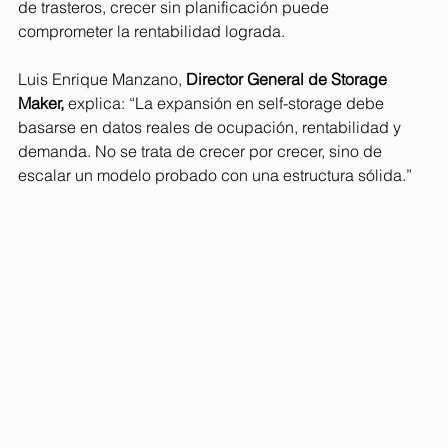
de trasteros, crecer sin planificación puede 
comprometer la rentabilidad lograda.
Luis Enrique Manzano, 
Director General de Storage 
Maker,
 explica: “La expansión en self-storage debe 
basarse en datos reales de ocupación, rentabilidad y 
demanda. No se trata de crecer por crecer, sino de 
escalar un modelo probado con una estructura sólida.”