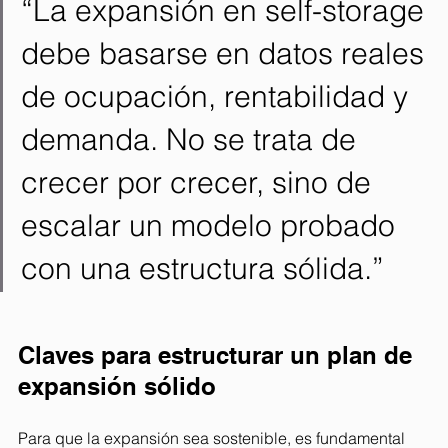
“La expansión en self-storage 
debe basarse en datos reales 
de ocupación, rentabilidad y 
demanda. No se trata de 
crecer por crecer, sino de 
escalar un modelo probado 
con una estructura sólida.”
Claves para estructurar un plan de 
expansión sólido 
Para que la expansión sea sostenible, es fundamental 