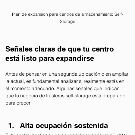
Plan de expansión para centros de almacenamiento Self-
Storage
Señales claras de que tu centro 
está listo para expandirse
Antes de pensar en una segunda ubicación o en ampliar 
la actual, es fundamental analizar si realmente estás en 
el momento adecuado. Algunas señales que indican 
que tu negocio de trasteros self-storage está preparado 
para crecer:
Alta ocupación sostenida