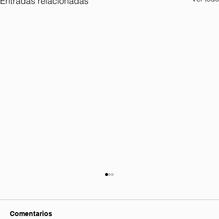
Entradas relacionadas
Comentarios