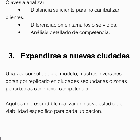
Claves a analizar:
	•	Distancia suficiente para no canibalizar 
clientes.
	•	Diferenciación en tamaños o servicios.
	•	Análisis detallado de competencia.
Expandirse a nuevas ciudades
Una vez consolidado el modelo, muchos inversores 
optan por replicarlo en ciudades secundarias o zonas 
periurbanas con menor competencia.
Aquí es imprescindible realizar un nuevo estudio de 
viabilidad específico para cada ubicación.