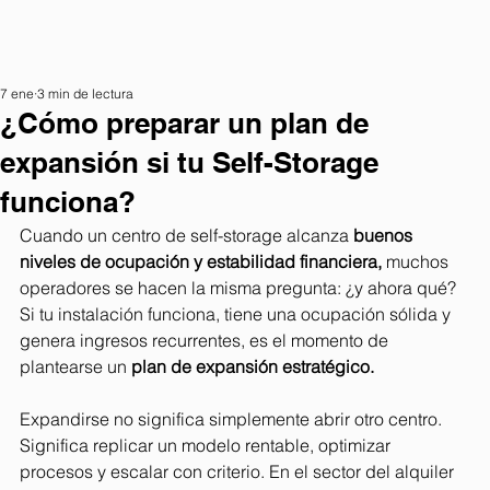
7 ene
3 min de lectura
¿Cómo preparar un plan de
expansión si tu Self-Storage
funciona?
Cuando un centro de self-storage alcanza 
buenos 
niveles de ocupación y estabilidad financiera, 
muchos 
operadores se hacen la misma pregunta: ¿y ahora qué? 
Si tu instalación funciona, tiene una ocupación sólida y 
genera ingresos recurrentes, es el momento de 
plantearse un 
plan de expansión estratégico.
Expandirse no significa simplemente abrir otro centro. 
Significa replicar un modelo rentable, optimizar 
procesos y escalar con criterio. En el sector del alquiler 