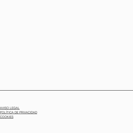
AVISO LEGAL
POLÍTICA DE PRIVACIDAD
COOKIES