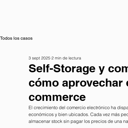
Todos los casos
3 sept 2025
2 min de lectura
Self-Storage y com
cómo aprovechar e
commerce
El crecimiento del comercio electrónico ha disp
económicos y bien ubicados. Cada vez más pe
almacenar stock sin pagar los precios de una nav