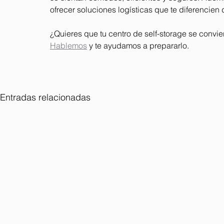
ofrecer soluciones logísticas que te diferencien
¿Quieres que tu centro de self-storage se convie
Hablemos
 y te ayudamos a prepararlo.
Entradas relacionadas