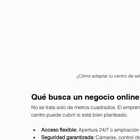
¿Cómo adaptar tu centro de sel
Qué busca un negocio online 
No se trata solo de metros cuadrados. El empren
centro puede cubrir si está bien planteado.
Acceso flexible:
 Apertura 24/7 o ampliación 
Seguridad garantizada:
 Cámaras, control d