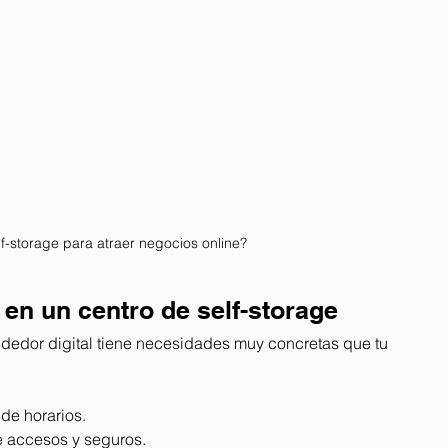
f-storage para atraer negocios online?
en un centro de self-storage
dedor digital tiene necesidades muy concretas que tu 
de horarios.
e accesos y seguros.