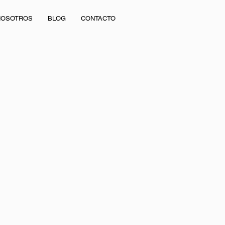
NOSOTROS
BLOG
CONTACTO